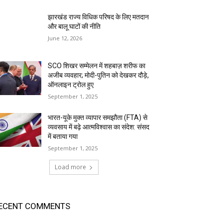
झारखंड राज्य विधिक परिषद के लिए मतदान
और बालू घाटों की नीति
June 12, 2026
SCO शिखर सम्मेलन में शहबाज़ शरीफ का
अजीब व्यवहार; मोदी-पुतिन को देखकर दौड़े,
ऑनलाइन ट्रोल हुए
September 1, 2025
भारत-यूके मुक्त व्यापार समझौता (FTA) से
व्यवसाय में बढ़े आत्मविश्वास का संदेश: संसद
में बताया गया
September 1, 2025
Load more
ECENT COMMENTS