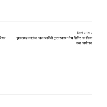
Next article
मरियम
झारखण्ड कॉलेज आफ फार्मेसी द्वारा स्वास्थ कैप शिविर का किया
गया आयोजन