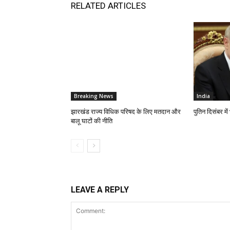
RELATED ARTICLES
Breaking News
India
झारखंड राज्य विधिक परिषद के लिए मतदान और
पुतिन दिसंबर मे
बालू घाटों की नीति
LEAVE A REPLY