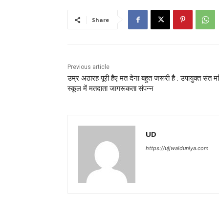
Share
Previous article
उम्र अठारह पूरी हैए मत देना बहुत जरूरी है : उपायुक्त संत 
स्कूल में मतदाता जागरूकता संपन्न
UD
https://ujjwalduniya.com