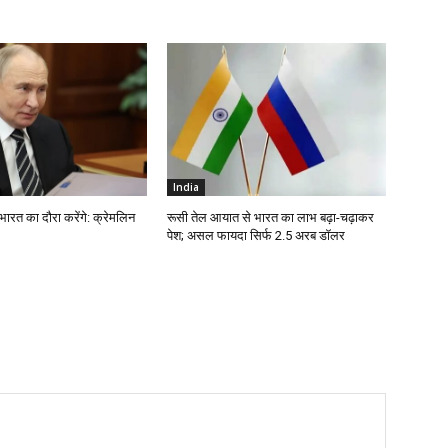
India
ं भारत का दौरा करेंगे: क्रेमलिन
रूसी तेल आयात से भारत का लाभ बढ़ा-चढ़ाकर
पेश; असल फायदा सिर्फ 2.5 अरब डॉलर