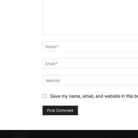
Comment:
Save my name, email, and website in this b