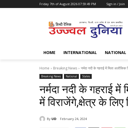
Friday 7th of August 2026 07:59:49 PM
Sign in / Join
HOME
INTERNATIONAL
NATIONAL
Home
Breaking News
नर्मदा नदी के गहराई में मिला अलौकिक शिवलि
Breaking News
National
States
नर्मदा नदी के गहराई म
में विराजेंगे,क्षेत्र के 
By
UD
February 24, 2024