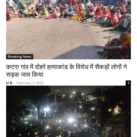
Breaking News
कटरा गांव में दोहरे हत्याकांड के विरोध में सैकड़ों लोगों ने
सड़क जाम किया
U D
-
February 5, 2025
0