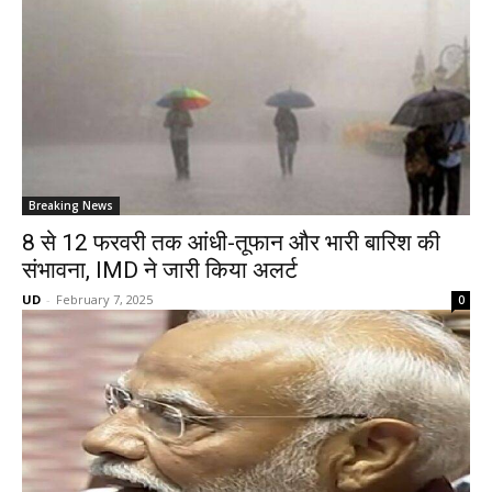
Breaking News
8 से 12 फरवरी तक आंधी-तूफान और भारी बारिश की
संभावना, IMD ने जारी किया अलर्ट
UD
-
February 7, 2025
0