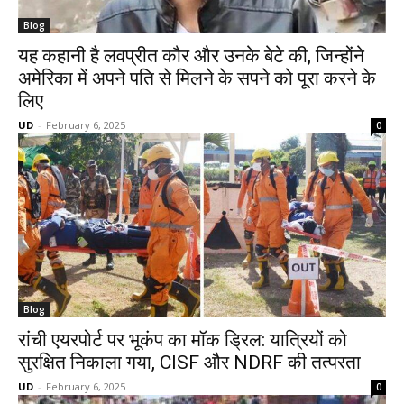
Blog
यह कहानी है लवप्रीत कौर और उनके बेटे की, जिन्होंने
अमेरिका में अपने पति से मिलने के सपने को पूरा करने के
लिए
UD
-
February 6, 2025
0
Blog
रांची एयरपोर्ट पर भूकंप का मॉक ड्रिल: यात्रियों को
सुरक्षित निकाला गया, CISF और NDRF की तत्परता
UD
-
February 6, 2025
0