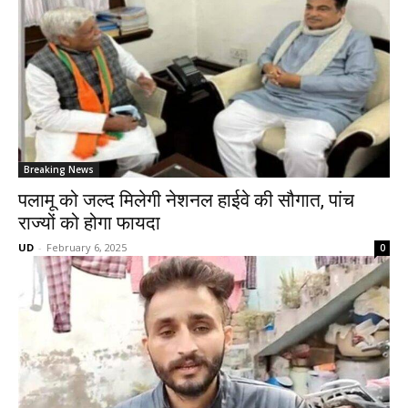
Breaking News
पलामू को जल्द मिलेगी नेशनल हाईवे की सौगात, पांच
राज्यों को होगा फायदा
UD
-
February 6, 2025
0