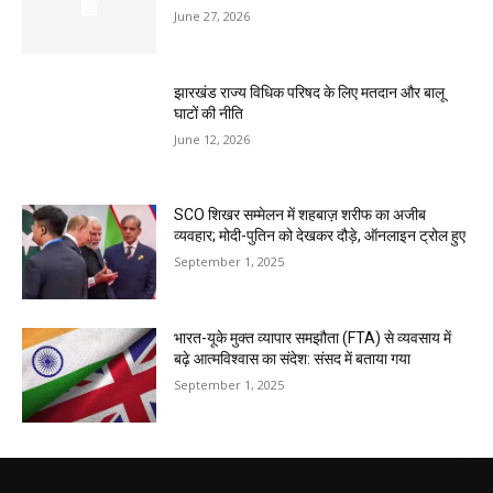
June 27, 2026
झारखंड राज्य विधिक परिषद के लिए मतदान और बालू
घाटों की नीति
June 12, 2026
SCO शिखर सम्मेलन में शहबाज़ शरीफ का अजीब
व्यवहार; मोदी-पुतिन को देखकर दौड़े, ऑनलाइन ट्रोल हुए
September 1, 2025
भारत-यूके मुक्त व्यापार समझौता (FTA) से व्यवसाय में
बढ़े आत्मविश्वास का संदेश: संसद में बताया गया
September 1, 2025