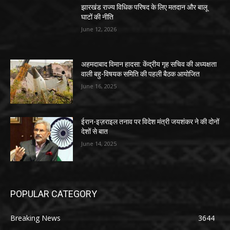
झारखंड राज्य विधिक परिषद के लिए मतदान और बालू
घाटों की नीति
June 12, 2026
अहमदाबाद विमान हादसा: केंद्रीय गृह सचिव की अध्यक्षता
वाली बहु-विषयक समिति की पहली बैठक आयोजित
June 16, 2025
ईरान-इज़राइल तनाव पर विदेश मंत्री जयशंकर ने की दोनों
देशों से बात
June 14, 2025
POPULAR CATEGORY
Breaking News
3644