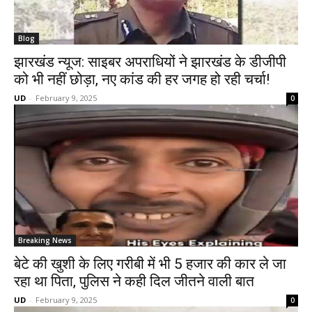
Blog
झारखंड न्यूज: साइबर अपराधियों ने झारखंड के डीजीपी
को भी नहीं छोड़ा, नए कांड की हर जगह हो रही चर्चा!
UD
-
February 9, 2025
0
Breaking News
बेटे की खुशी के लिए गरीबी में भी ₹5 हजार की कार ले जा
रहा था पिता, पुलिस ने कही दिल जीतने वाली बात
UD
-
February 9, 2025
0