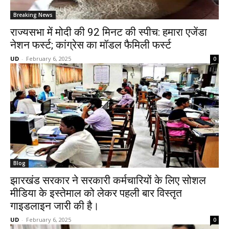
Breaking News
राज्यसभा में मोदी की 92 मिनट की स्पीच: हमारा एजेंडा
नेशन फर्स्ट; कांग्रेस का मॉडल फैमिली फर्स्ट
UD
-
February 6, 2025
0
Blog
झारखंड सरकार ने सरकारी कर्मचारियों के लिए सोशल
मीडिया के इस्तेमाल को लेकर पहली बार विस्तृत
गाइडलाइन जारी की है।
UD
-
February 6, 2025
0