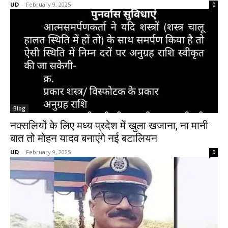
UD
-
February 9, 2025
0
Blog
नक्सलियों के लिए मध्य प्रदेश में खुला खजाना, ना मानी
बात तो मोहन यादव बनाएंगे नई बटालियन
UD
-
February 9, 2025
0