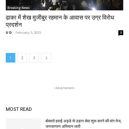
Breaking News
ढाका में शेख मुजीबुर रहमान के आवास पर उग्र विरोध
प्रदर्शन
U D
-
February 5, 2025
0
1
2
3
- Advertisment -
MOST READ
बोकारो हवाई अड्डे से उड़ान सेवा शुरू करने की मांग तेज,
जनजागरण अभियान जारी