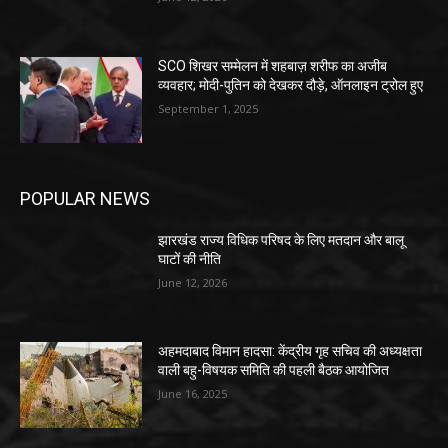
SCO शिखर सम्मेलन में शहबाज़ शरीफ का अजीब
व्यवहार; मोदी-पुतिन को देखकर दौड़े, ऑनलाइन ट्रोल हुए
September 1, 2025
POPULAR NEWS
झारखंड राज्य विधिक परिषद के लिए मतदान और बालू
घाटों की नीति
June 12, 2026
अहमदाबाद विमान हादसा: केंद्रीय गृह सचिव की अध्यक्षता
वाली बहु-विषयक समिति की पहली बैठक आयोजित
June 16, 2025