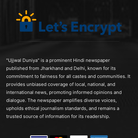
"Ujjwal Duniya" is a prominent Hindi newspaper
published from Jharkhand and Delhi, known for its
commitment to fairness for all castes and communities. It
provides unbiased coverage of local, national, and
international news, promoting informed opinions and
dialogue. The newspaper amplifies diverse voices,
upholds ethical journalism standards, and remains a
trusted source of information for its readership.