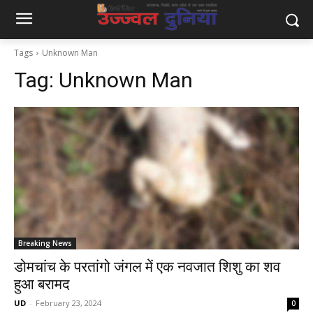
Tags
Unknown Man
Tag:
Unknown Man
Breaking News
डोमचांच के परतांगो जंगल में एक नवजात शिशु का शव
हुआ बरामद
UD
-
February 23, 2024
0