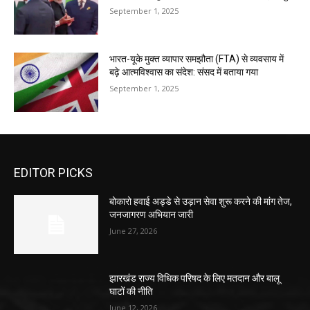
September 1, 2025
भारत-यूके मुक्त व्यापार समझौता (FTA) से व्यवसाय में
बढ़े आत्मविश्वास का संदेश: संसद में बताया गया
September 1, 2025
EDITOR PICKS
बोकारो हवाई अड्डे से उड़ान सेवा शुरू करने की मांग तेज,
जनजागरण अभियान जारी
June 27, 2026
झारखंड राज्य विधिक परिषद के लिए मतदान और बालू
घाटों की नीति
June 12, 2026