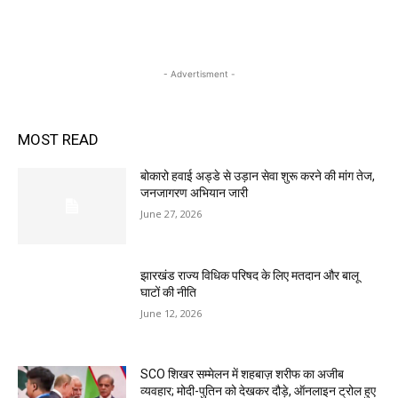
- Advertisment -
MOST READ
बोकारो हवाई अड्डे से उड़ान सेवा शुरू करने की मांग तेज,
जनजागरण अभियान जारी
June 27, 2026
झारखंड राज्य विधिक परिषद के लिए मतदान और बालू
घाटों की नीति
June 12, 2026
SCO शिखर सम्मेलन में शहबाज़ शरीफ का अजीब
व्यवहार; मोदी-पुतिन को देखकर दौड़े, ऑनलाइन ट्रोल हुए